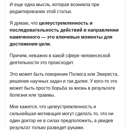
И еще одна мысль, которая возникла при
редактировании этой статьи.
Я думаю, что
целеустремленность и
последовательность действий в направлении
намеченного — это ключевые моменты для
достижения цели.
Причем, неважно в какой сфере человесеской
деятельности это происходит.
Это может быть покорение Полюса или Эвереста,
решение научных задач и так далее. У кого-то это
может быть просто борьба за жизнь в результате
болезни или травмы.
Мне кажется, что целеустремленность и
сильнейшая мотивация могут сделать то, что ни
один доктор не в силах предположить, а увидев
результат только разведет руками.