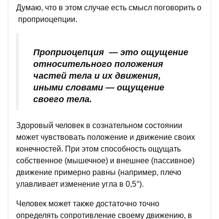
Думаю, что в этом случае есть смысл поговорить о
проприоцепции.
Проприоцепция — это ощущение
относительного положения
частей тела и их движения,
иными словами — ощущение
своего тела.
Здоровый человек в сознательном состоянии
может чувствовать положение и движение своих
конечностей. При этом способность ощущать
собственное (мышечное) и внешнее (пассивное)
движение примерно равны (например, плечо
улавливает изменение угла в 0,5°).
Человек может также достаточно точно
определять сопротивление своему движению, в