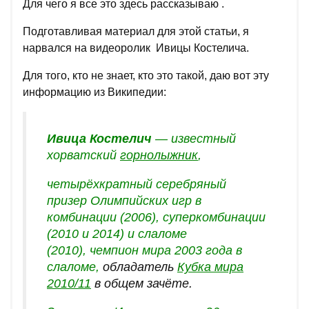
Для чего я все это здесь рассказываю .
Подготавливая материал для этой статьи, я
нарвался на видеоролик Ивицы Костелича.
Для того, кто не знает, кто это такой, даю вот эту
информацию из Википедии:
Ивица Костелич
— известный
хорватский
горнолыжник
,
четырёхкратный серебряный
призер Олимпийских игр в
комбинации (2006), суперкомбинации
(2010 и 2014) и слаломе
(2010),
чемпион мира 2003 года в
слаломе,
обладатель
Кубка мира
2010/11
в общем зачёте.