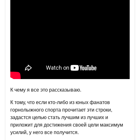
К чему я все это рассказываю.
К тому, что если кто-либо из юных фанатов
горнолыжного спорта прочитает эти строки,
задастся целью стать лучшим из лучших и
приложит для достижения своей цели максимум
усилий, у него все получится.