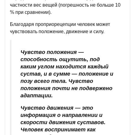
частности вес вещей (погрешность не больше 10
% при сравнении).
Благодаря проприорецепции человек может
чувствовать положение, движение и силу.
Чувство положения —
способность ощутить, под
каким углом находится каждый
сустав, и в сумме — положение и
позу всего тела. Чувство
положения почти не подвержено
адаптации.
Чувство движения — это
информация о направлении и
скорости движения суставов.
Человек воспринимает как