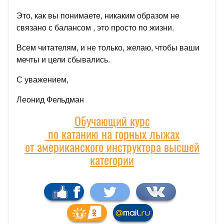
Это, как вы понимаете, никаким образом не
связано с балансом , это просто по жизни.
Всем читателям, и не только, желаю, чтобы ваши
мечты и цели сбывались.
С уважением,
Леонид Фельдман
Обучающий курс
по катанию на горных лыжах
от американского инструктора высшей
категории