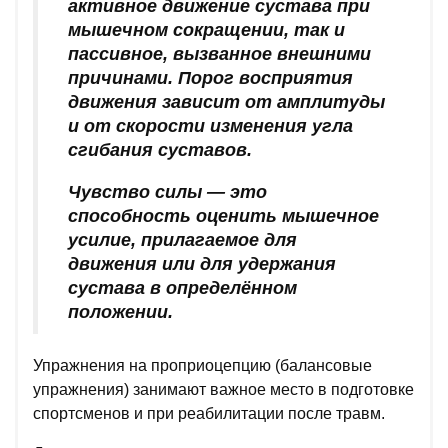
активное движение сустава при
мышечном сокращении, так и
пассивное, вызванное внешними
причинами. Порог восприятия
движения зависит от амплитуды
и от скорости изменения угла
сгибания суставов.
Чувство силы — это
способность оценить мышечное
усилие, прилагаемое для
движения или для удержания
сустава в определённом
положении.
Упражнения на проприоцепцию (балансовые
упражнения) занимают важное место в подготовке
спортсменов и при реабилитации после травм.