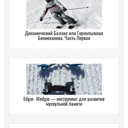
Динамический Баланс или Горнолыжная
Биомеханика. Часть Первая
Еdgie- Wedgie — инструмент для развития
мускульной памяти