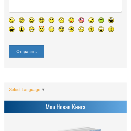
Select Language
▼
Моя Новая Книга