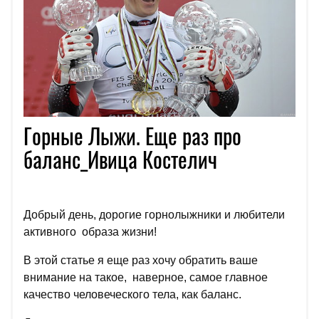
Горные Лыжи. Еще раз про
баланс_Ивица Костелич
Добрый день, дорогие горнолыжники и любители
активного образа жизни!
В этой статье я еще раз хочу обратить ваше
внимание на такое, наверное, самое главное
качество человеческого тела, как баланс.