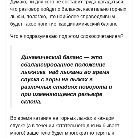
Думаю, ни для кого не составит труда догадаться,
что разговор пойдет о балансе, касательно горных
лыж и, полагаю, что наиболее справедливым
будет такое понятие, как динамический баланс.
Что я подразумеваю под этом словосочетанием?
Динамический баланс — это
сбалансированное положение
лыжника над лыжами во время
спуска с горы на лыжах в
различных стадиях поворота и
при изменяющемся рельефе
склона.
Во время катания на горных лыжах в каждом
спуске (а в течении катательного дня их бывает
много) ваше тело будет многократно терять и