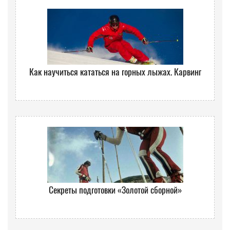
Как научиться кататься на горных лыжах. Карвинг
Секреты подготовки «Золотой сборной»