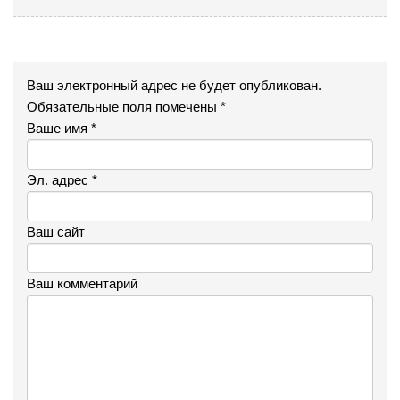
Ваш электронный адрес не будет опубликован.
Обязательные поля помечены *
Ваше имя *
Эл. адрес *
Ваш сайт
Ваш комментарий