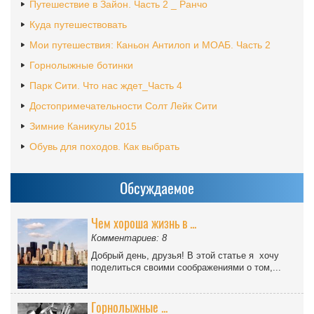
Путешествие в Зайон. Часть 2 _ Ранчо
Куда путешествовать
Мои путешествия: Каньон Антилоп и МОАБ. Часть 2
Горнолыжные ботинки
Парк Сити. Что нас ждет_Часть 4
Достопримечательности Солт Лейк Сити
Зимние Каникулы 2015
Обувь для походов. Как выбрать
Обсуждаемое
Чем хороша жизнь в ...
Комментариев: 8
Добрый день, друзья! В этой статье я хочу
поделиться своими соображениями о том,...
Горнолыжные ...