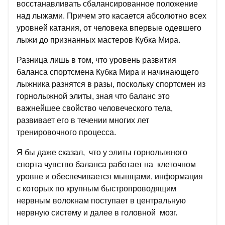
восстанавливать сбалансированное положение
над лыжами. Причем это касается абсолютно всех
уровней катания, от человека впервые одевшего
лыжи до признанных мастеров Кубка Мира.
Разница лишь в том, что уровень развития
баланса спортсмена Кубка Мира и начинающего
лыжника разнятся в разы, поскольку спортсмен из
горнолыжной элиты, зная что баланс это
важнейшее свойство человеческого тела,
развивает его в течении многих лет
тренировочного процесса.
Я бы даже сказал, что у элиты горнолыжного
спорта чувство баланса работает на клеточном
уровне и обеспечивается мышцами, информация
с которых по крупным быстропроводящим
нервным волокнам поступает в центральную
нервную систему и далее в головной мозг.