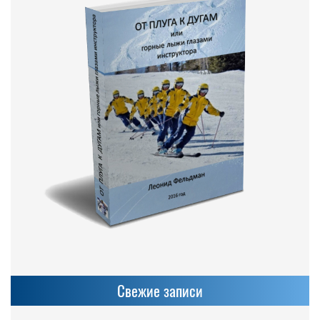
Свежие записи