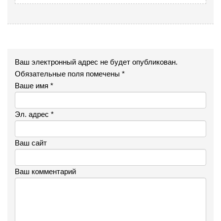
Ваш электронный адрес не будет опубликован.
Обязательные поля помечены *
Ваше имя *
Эл. адрес *
Ваш сайт
Ваш комментарий