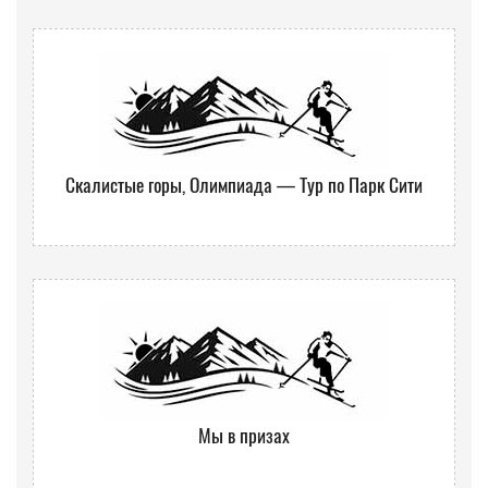
Скалистые горы, Олимпиада — Тур по Парк Сити
Мы в призах