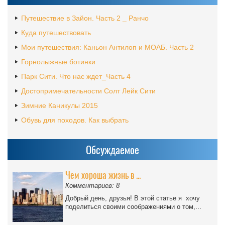
Путешествие в Зайон. Часть 2 _ Ранчо
Куда путешествовать
Мои путешествия: Каньон Антилоп и МОАБ. Часть 2
Горнолыжные ботинки
Парк Сити. Что нас ждет_Часть 4
Достопримечательности Солт Лейк Сити
Зимние Каникулы 2015
Обувь для походов. Как выбрать
Обсуждаемое
Чем хороша жизнь в ...
Комментариев: 8
Добрый день, друзья! В этой статье я хочу
поделиться своими соображениями о том,...