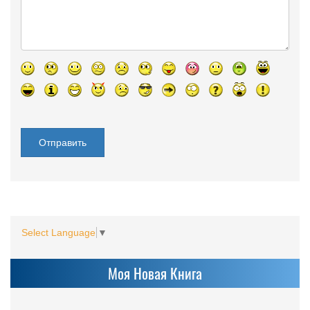
Select Language
▼
Моя Новая Книга