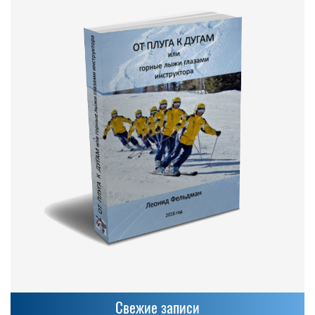
Свежие записи