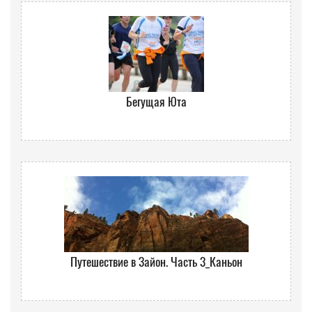
Бегущая Юта
Путешествие в Зайон. Часть 3_Каньон