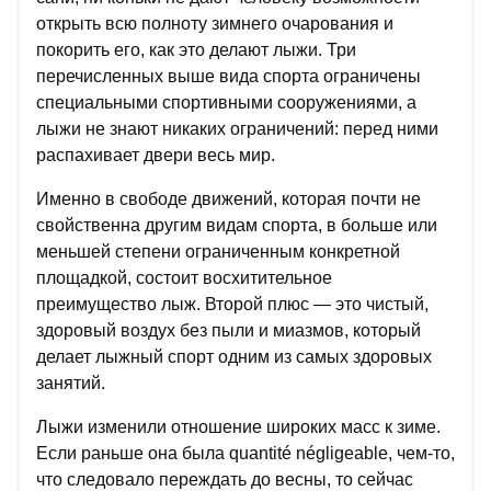
открыть всю полноту зимнего очарования и
покорить его, как это делают лыжи. Три
перечисленных выше вида спорта ограничены
специальными спортивными сооружениями, а
лыжи не знают никаких ограничений: перед ними
распахивает двери весь мир.
Именно в свободе движений, которая почти не
свойственна другим видам спорта, в больше или
меньшей степени ограниченным конкретной
площадкой, состоит восхитительное
преимущество лыж. Второй плюс — это чистый,
здоровый воздух без пыли и миазмов, который
делает лыжный спорт одним из самых здоровых
занятий.
Лыжи изменили отношение широких масс к зиме.
Если раньше она была quantité négligeable, чем-то,
что следовало переждать до весны, то сейчас