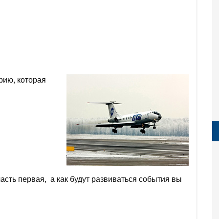
рию, которая
 часть первая, а как будут развиваться события вы