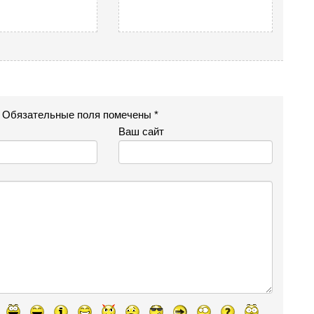
. Обязательные поля помечены *
Ваш сайт