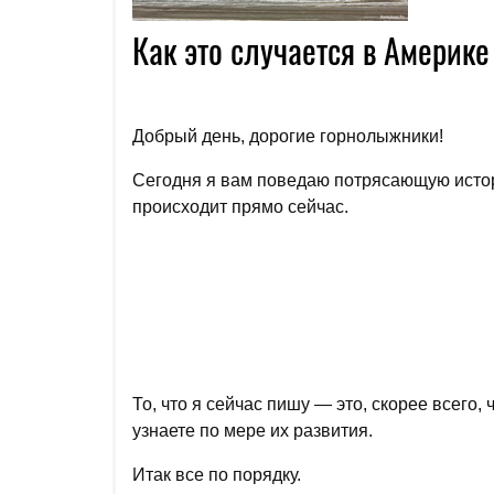
Как это случается в Америке
Добрый день, дорогие горнолыжники!
Сегодня я вам поведаю потрясающую исто
происходит прямо сейчас.
То, что я сейчас пишу — это, скорее всего,
узнаете по мере их развития.
Итак все по порядку.