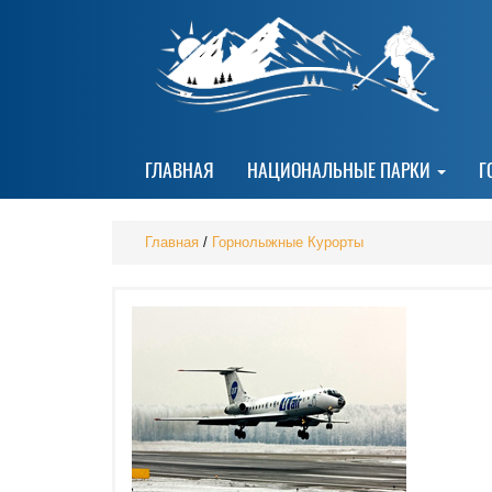
ГЛАВНАЯ
НАЦИОНАЛЬНЫЕ ПАРКИ
Г
Главная
/
Горнолыжные Курорты