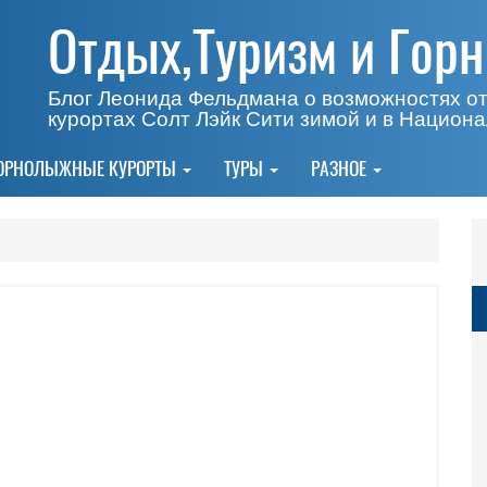
Отдых,Туризм и Гор
Блог Леонида Фельдмана о возможностях о
курортах Солт Лэйк Сити зимой и в Национ
ОРНОЛЫЖНЫЕ КУРОРТЫ
ТУРЫ
РАЗНОЕ