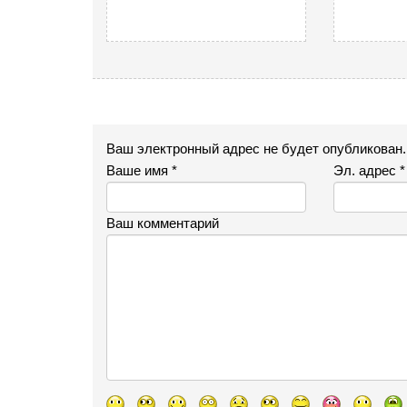
Ваш электронный адрес не будет опубликован
Ваше имя *
Эл. адрес *
Ваш комментарий