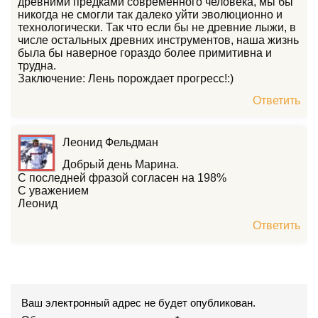
древними предками современного человека, мы бы
никогда не смогли так далеко уйти эволюционно и
технологически. Так что если бы не древние лыжи, в
числе остальных древних инструментов, наша жизнь
была бы наверное гораздо более примитивна и
трудна.
Заключение: Лень порождает прогресс!:)
Ответить
Леонид Фельдман
Добрый день Марина.
С последней фразой согласен на 198%
С уважением
Леонид
Ответить
Ваш электронный адрес не будет опубликован.