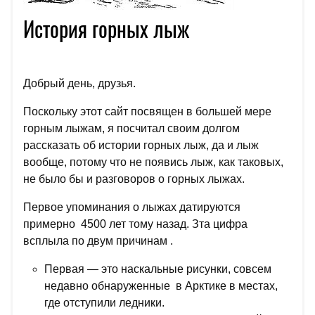
История горных лыж
Добрый день, друзья.
Поскольку этот сайт посвящен в большей мере
горным лыжам, я посчитал своим долгом
рассказать об истории горных лыж, да и лыж
вообще, потому что не появись лыж, как таковых,
не было бы и разговоров о горных лыжах.
Первoе упоминания о лыжах датируются
примерно 4500 лет тому назад. Зта цифра
всплыла по двум причинам .
Первая — это наскальные рисунки, совсем
недавно обнаруженные в Арктике в местах,
где отступили ледники.