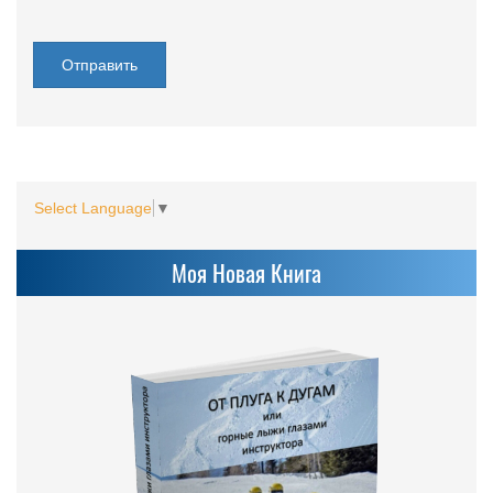
Select Language
▼
Моя Новая Книга