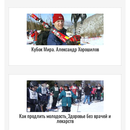
Кубок Мира. Александр Хорошилов
Как продлить молодость_Здоровье без врачей и
лекарств