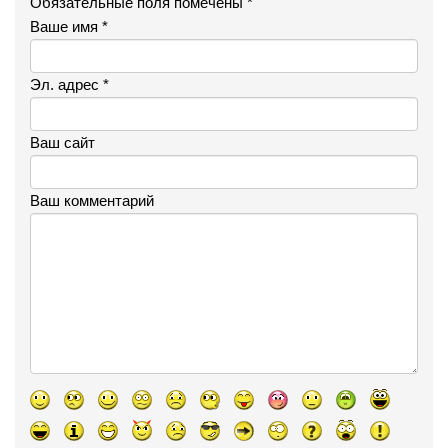
Обязательные поля помечены *
Ваше имя *
Эл. адрес *
Ваш сайт
Ваш комментарий