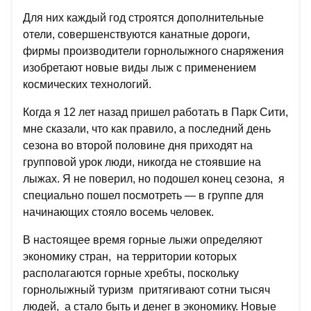
Для них каждый год строятся дополнительные
отели, совершенствуются канатные дороги,
фирмы производители горнолыжного снаряжения
изобретают новые виды лыж с применением
космических технологий.
Когда я 12 лет назад пришел работать в Парк Сити,
мне сказали, что как правило, а последний день
сезона во второй половине дня приходят на
групповой урок люди, никогда не стоявшие на
лыжах. Я не поверил, но подошел конец сезона, я
специально пошел посмотреть — в группе для
начинающих стояло восемь человек.
В настоящее время горные лыжи определяют
экономику стран, на территории которых
располагаются горные хребты, поскольку
горнолыжный туризм притягивают сотни тысяч
людей, а стало быть и денег в экономику. Новые