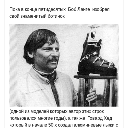
Пока в конце пятидесятых Боб Ланге изобрел
свой знаменитый ботинок
(одной из моделей которых автор этих строк
пользовался многие годы), а так же Говард Хед
который в начале 50 х создал алюминевые лыжи с