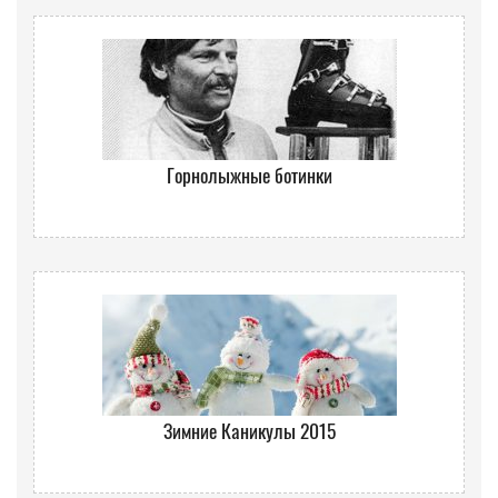
Горнолыжные ботинки
Зимние Каникулы 2015