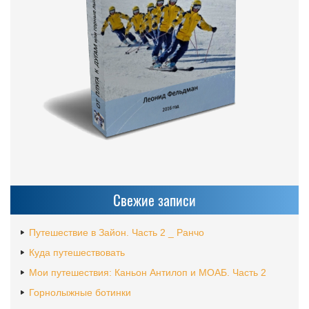
Свежие записи
Путешествие в Зайон. Часть 2 _ Ранчо
Куда путешествовать
Мои путешествия: Каньон Антилоп и МОАБ. Часть 2
Горнолыжные ботинки