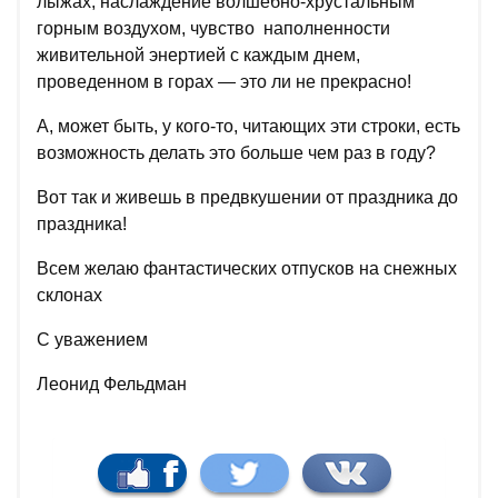
лыжах, наслаждение волшебно-хрустальным
горным воздухом, чувство наполненности
живительной энертией с каждым днем,
проведенном в горах — это ли не прекрасно!
А, может быть, у кого-то, читающих эти строки, есть
возможность делать это больше чем раз в году?
Вот так и живешь в предвкушении от праздника до
праздника!
Всем желаю фантастических отпусков на снежных
склонах
С уважением
Леонид Фельдман