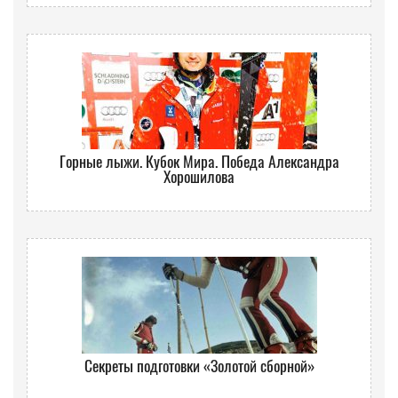
Горные лыжи. Кубок Мира. Победа Александра
Хорошилова
Секреты подготовки «Золотой сборной»