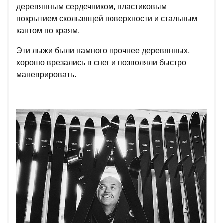
деревянным сердечником, пластиковым
покрытием скользящей поверхности и стальным
кантом по краям.
Эти лыжи были намного прочнее деревянных,
хорошо врезались в снег и позволяли быстро
маневрировать.