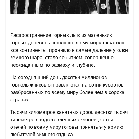
Распространение горных лыж из маленьких
горных деревень пошло по всему миру, охватило
все континенты, проникло в самые дальние уголки
земного шара, стало событием, совершенно
неожиданным по размаху и глубине.
На сегодняшний день десятки миллионов
горнолыжников отправляются на сотни курортов
разбросанных по всему миру более чем в сорока
странах.
Тысячи километров канатных дорог, десятки тысяч
километров подготовленных склонов , сотни
отелей по всему миру готовы принять эту армию
любителей зимнего отдыха.