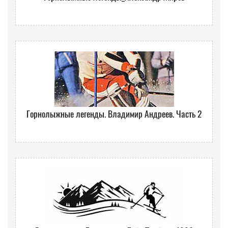
Горнолыжные легенды. Владимир Андреев. Часть 2