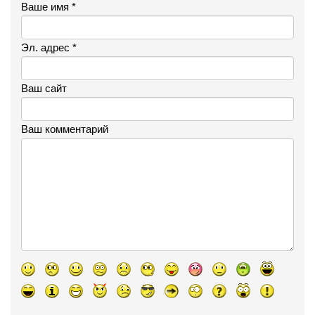
Ваше имя *
Эл. адрес *
Ваш сайт
Ваш комментарий