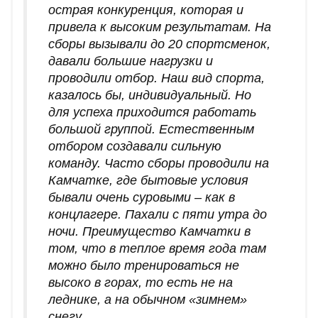
острая конкуренция, которая и
привела к высоким результатам. На
сборы вызывали до 20 спортсменок,
давали большие нагрузки и
проводили отбор. Наш вид спорта,
казалось бы, индивидуальный. Но
для успеха приходится работать
большой группой. Естественным
отбором создавали сильную
команду. Часто сборы проводили на
Камчатке, где бытовые условия
бывали очень суровыми – как в
концлагере. Пахали с пяти утра до
ночи. Преимущество Камчатки в
том, что в теплое время года там
можно было тренироваться не
высоко в горах, то есть не на
леднике, а на обычном «зимнем»
снегу.