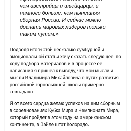
чем австрийцы и швейцарцы, и
намного больше, чем нынешняя
сборная России. И сейчас можно
догнать мировых лидеров только
таким путем.»
Подводя итоги этой несколько сумбурной и
эмоциональной статьи хочу сказать следующее: по
ходу подбора материалов и в процессе ее
написания я пришел к выводу, что мои мысли и
мысли Владимира Михайловича о путях развития
российской горнолыжной школы примерно
совпадают.
Я от всего сердца желаю успехов нашим сборным
в соревнованиях Кубка Мира и Чемпионата Мира,
который пройдет в этом году на американском
континенте, в Вэйле штат Колорадо.