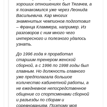
хороших отношениях был Тягачев, а
я познакомился уже через Леонида
Васильевича. Кар многих
знаменитых чемпионов подготовил
– Франца Кламмера, например. Из
разговоров с ним много чего
интересного и полезного удалось
узнать.
До 1996 года я проработал
старшим тренером женской
сборной, а с 1996 по 1998 годы был
главным. Но должность главного
уже предполагала большое
количество кабинетной работы, а
не ежедневное непосредственное
общение со спортсменами сборной
и разъезды по сборам и
соревнованиям. Поэтому моя