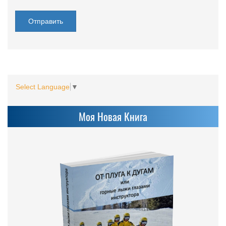
Select Language
▼
Моя Новая Книга