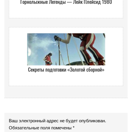
Горнолыжные Легенды — Лейк Плейсид 1980
Секреты подготовки «Золотой сборной»
Ваш электронный адрес не будет опубликован.
Обязательные поля помечены *