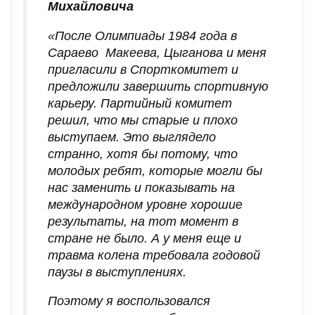
Михайловича
«После Олимпиады 1984 года в
Сараево Макеева, Цыганова и меня
пригласили в Спорткомитет и
предложили завершить спортивную
карьеру. Партийный комитет
решил, что мы старые и плохо
выступаем. Это выглядело
странно, хотя бы потому, что
молодых ребят, которые могли бы
нас заменить и показывать на
международном уровне хорошие
результаты, на тот момент в
стране не было. А у меня еще и
травма колена требовала годовой
паузы в выступлениях.
Поэтому я воспользовался