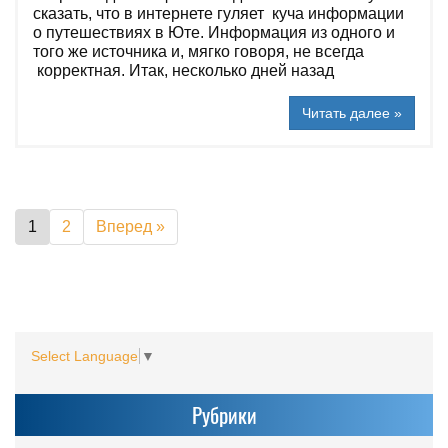
сказать, что в интернете гуляет куча информации
о путешествиях в Юте. Информация из одного и
того же источника и, мягко говоря, не всегда
корректная. Итак, несколько дней назад
Читать далее »
1
2
Вперед »
Select Language
▼
Рубрики