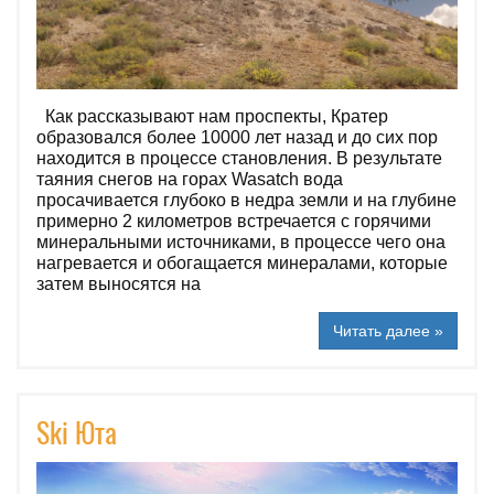
Как рассказывают нам проспекты, Кратер
образовался более 10000 лет назад и до сих пор
находится в процессе становления. В результате
таяния снегов на горах Wasatch вода
просачивается глубоко в недра земли и на глубине
примерно 2 километров встречается с горячими
минеральными источниками, в процессе чего она
нагревается и обогащается минералами, которые
затем выносятся на
Читать далее »
Ski Юта