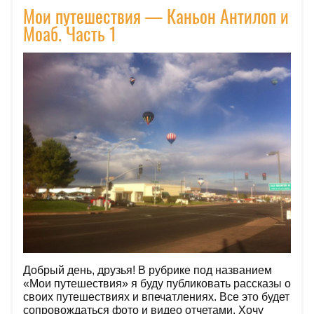
Мои путешествия — Каньон Антилоп и
Моаб. Часть 1
Добрый день, друзья! В рубрике под названием
«Мои путешествия» я буду публиковать рассказы о
своих путешествиях и впечатлениях. Все это будет
сопровождаться фото и видео отчетами. Хочу