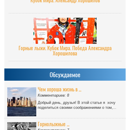
Горные лыжи. Кубок Мира. Победа Александра
Хорошилова
Обсуждаемое
Чем хороша жизнь в ...
Комментариев: 8
Добрый день, друзья! В этой статье я хочу
поделиться своими соображениями о том,...
Горнолыжные ...