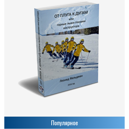
Популярное