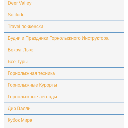
Deer Valley
Solitude
Travel по-женски
Будни и Праздники Горнолыжного Инструктора
Вокруг Лыж
Все Туры
Горнолыжная техника
Горнолыжные Курорты
Горнолыжные легенды
Дир Валли
Кубок Мира