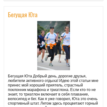
Бегущая Юта
Бегущая Юта Добрый день, дорогие друзья,
любители активного отдыха! Идею этой статьи мне
принес мой хороший приятель, страстный
поклонник марафона и триатлона. Если кто-то не
знает, то триатлон включает в себя плавание,
велосипед и бег. Как я уже говорил, Юта это очень
спортивный штат. Летом здесь процветают горный