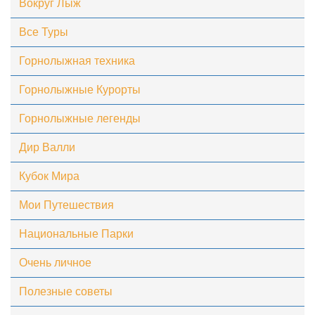
Вокруг Лыж
Все Туры
Горнолыжная техника
Горнолыжные Курорты
Горнолыжные легенды
Дир Валли
Кубок Мира
Мои Путешествия
Национальные Парки
Очень личное
Полезные советы