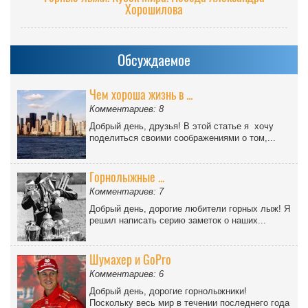
Хорошилова
Обсуждаемое
Чем хороша жизнь в ...
Комментариев: 8
Добрый день, друзья! В этой статье я хочу
поделиться своими соображениями о том,...
Горнолыжные ...
Комментариев: 7
Добрый день, дорогие любители горных лыж! Я
решил написать серию заметок о наших...
Шумахер и GoPro
Комментариев: 6
Добрый день, дорогие горнолыжники!
Поскольку весь мир в течении последнего года