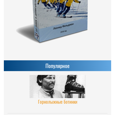
Популярное
Горнолыжные ботинки