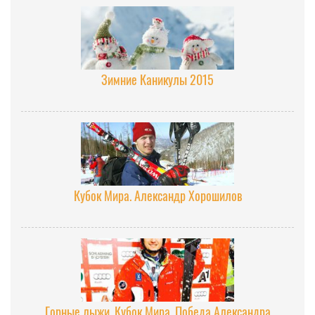
Зимние Каникулы 2015
Кубок Мира. Александр Хорошилов
Горные лыжи. Кубок Мира. Победа Александра