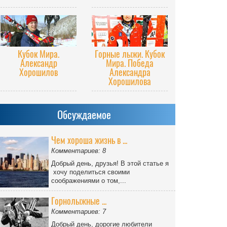
Кубок Мира.
Горные лыжи. Кубок
Александр
Мира. Победа
Хорошилов
Александра
Хорошилова
Обсуждаемое
Чем хороша жизнь в ...
Комментариев: 8
Добрый день, друзья! В этой статье я
хочу поделиться своими
соображениями о том,...
Горнолыжные ...
Комментариев: 7
Добрый день, дорогие любители