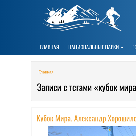
ГЛАВНАЯ
НАЦИОНАЛЬНЫЕ ПАРКИ
Г
Главная
Записи с тегами «кубок мир
Кубок Мира. Александр Хорошил