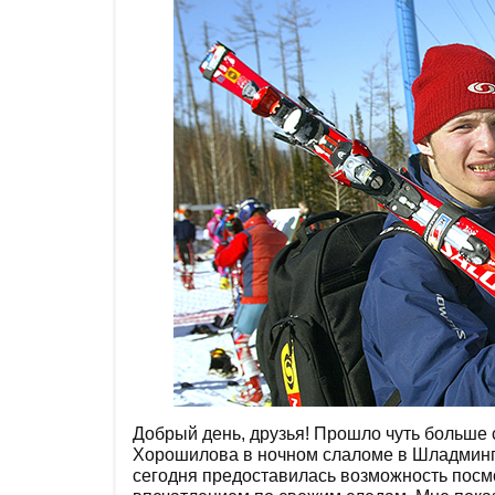
Добрый день, друзья! Прошло чуть больше
Хорошилова в ночном слаломе в Шладминге.
сегодня предоставилась возможность посмот