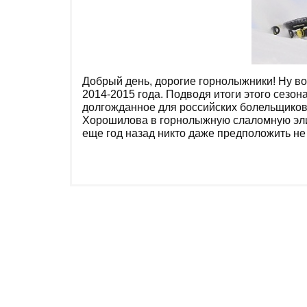
Добрый день, дорогие горнолыжники! Ну во
2014-2015 года. Подводя итоги этого сезона
долгожданное для российских болельщико
Хорошилова в горнолыжную слаломную элиту
еще год назад никто даже предположить не